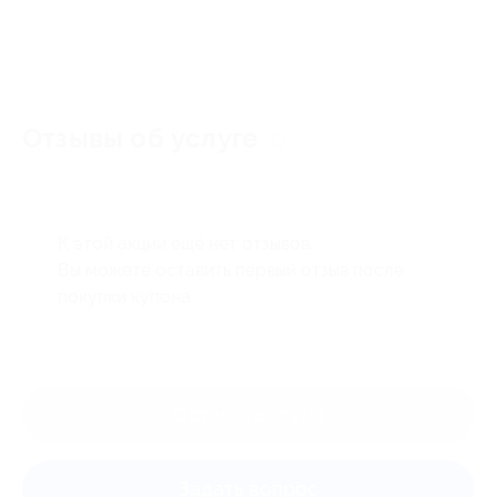
Отзывы об услуге
0
К этой акции ещё нет отзывов.
Вы можете оставить первый отзыв после
покупки купона.
Оставить отзыв
Задать вопрос